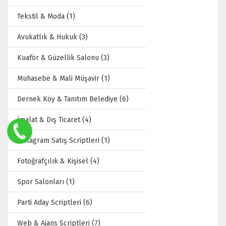
Tekstil & Moda (1)
Avukatlık & Hukuk (3)
Kuaför & Güzellik Salonu (3)
Muhasebe & Mali Müşavir (1)
Dernek Köy & Tanıtım Belediye (6)
İmalat & Dış Ticaret (4)
İnstagram Satış Scriptleri (1)
Fotoğrafçılık & Kişisel (4)
Spor Salonları (1)
Parti Aday Scriptleri (6)
Web & Ajans Scriptleri (7)