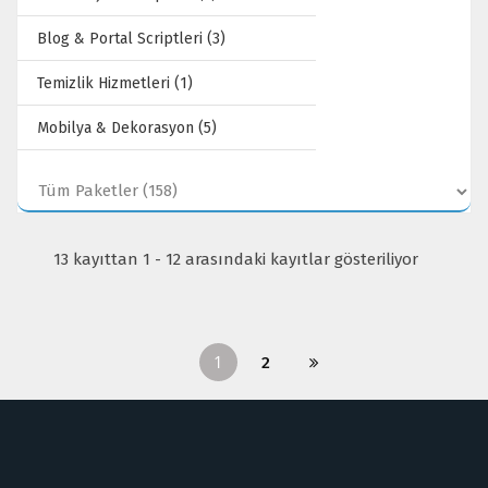
Blog & Portal Scriptleri (3)
Temizlik Hizmetleri (1)
Mobilya & Dekorasyon (5)
13 kayıttan 1 - 12 arasındaki kayıtlar gösteriliyor
1
2