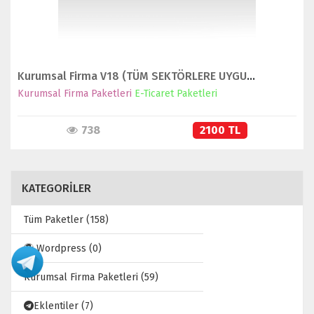
Kurumsal Firma V18 (TÜM SEKTÖRLERE UYGUNDUR)
Kurumsal Firma Paketleri
E-Ticaret Paketleri
738
2100 TL
KATEGORİLER
Tüm Paketler (158)
Wordpress (0)
Kurumsal Firma Paketleri (59)
Eklentiler (7)