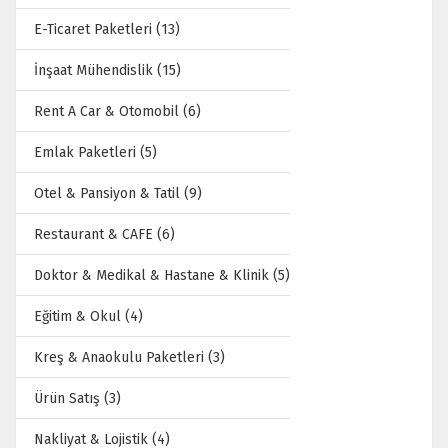
E-Ticaret Paketleri (13)
İnşaat Mühendislik (15)
Rent A Car & Otomobil (6)
Emlak Paketleri (5)
Otel & Pansiyon & Tatil (9)
Restaurant & CAFE (6)
Doktor & Medikal & Hastane & Klinik (5)
Eğitim & Okul (4)
Kreş & Anaokulu Paketleri (3)
Ürün Satış (3)
Nakliyat & Lojistik (4)