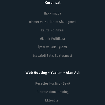
Kurumsal
Hakkımızda
Hizmet ve Kullanım Sözleşmesi
Kalite Politikası
Gizlilik Politikası
İptal ve iade İşlemi
Mesafeli Satış Sözleşmesi
Web Hosting - Yazılım - Alan Adı
Reseller Hosting (Bayi)
Sınırsız Linux Hosting
Eklentiler