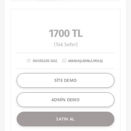
1700 TL
(Tek Sefer)
FAVORİLERE EKLE
ARKADAŞLARINLA PAYLAŞ
SİTE DEMO
ADMİN DEMO
SATIN AL