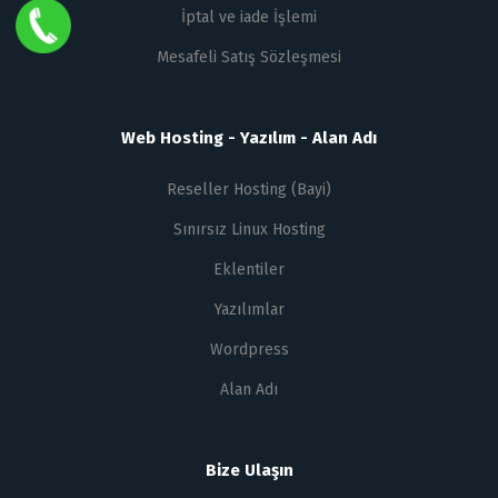
İptal ve iade İşlemi
Mesafeli Satış Sözleşmesi
Web Hosting - Yazılım - Alan Adı
Reseller Hosting (Bayi)
Sınırsız Linux Hosting
Eklentiler
Yazılımlar
Wordpress
Alan Adı
Bize Ulaşın