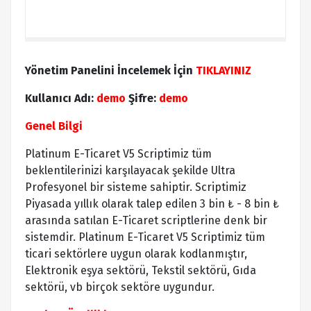
Yönetim Panelini İncelemek İçin
TIKLAYINIZ
Kullanıcı Adı:
demo
Şifre:
demo
Genel Bilgi
Platinum E-Ticaret V5 Scriptimiz tüm
beklentilerinizi karşılayacak şekilde Ultra
Profesyonel bir sisteme sahiptir. Scriptimiz
Piyasada yıllık olarak talep edilen 3 bin ₺ - 8 bin ₺
arasında satılan E-Ticaret scriptlerine denk bir
sistemdir. Platinum E-Ticaret V5 Scriptimiz tüm
ticari sektörlere uygun olarak kodlanmıştır,
Elektronik eşya sektörü, Tekstil sektörü, Gıda
sektörü, vb birçok sektöre uygundur.