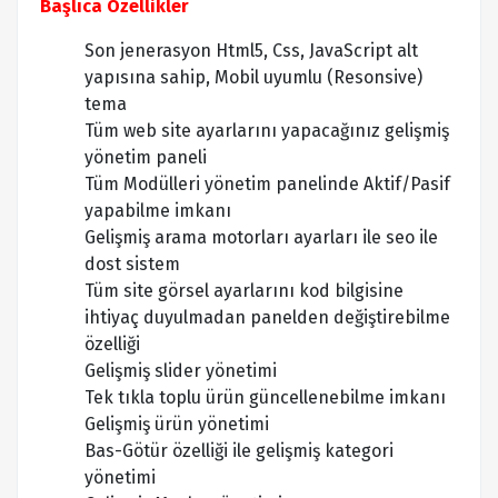
Başlıca Özellikler
Son jenerasyon Html5, Css, JavaScript alt
yapısına sahip, Mobil uyumlu (Resonsive)
tema
Tüm web site ayarlarını yapacağınız gelişmiş
yönetim paneli
Tüm Modülleri yönetim panelinde Aktif/Pasif
yapabilme imkanı
Gelişmiş arama motorları ayarları ile seo ile
dost sistem
Tüm site görsel ayarlarını kod bilgisine
ihtiyaç duyulmadan panelden değiştirebilme
özelliği
Gelişmiş slider yönetimi
Tek tıkla toplu ürün güncellenebilme imkanı
Gelişmiş ürün yönetimi
Bas-Götür özelliği ile gelişmiş kategori
yönetimi