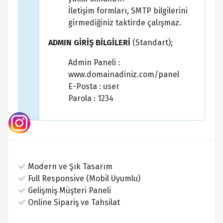
İletişim formları, SMTP bilgilerini
girmediğiniz taktirde çalışmaz.
ADMIN GİRİŞ BİLGİLERİ
(Standart);
Admin Paneli :
www.domainadiniz.com/panel
E-Posta : user
Parola : 1234
Modern ve Şık Tasarım
Full Responsive (Mobil Uyumlu)
Gelişmiş Müşteri Paneli
Online Sipariş ve Tahsilat