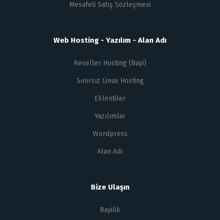
Mesafeli Satış Sözleşmesi
Web Hosting - Yazılım - Alan Adı
Reseller Hosting (Bayi)
Sınırsız Linux Hosting
Eklentiler
Yazılımlar
Wordpress
Alan Adı
Bize Ulaşın
Bayilik