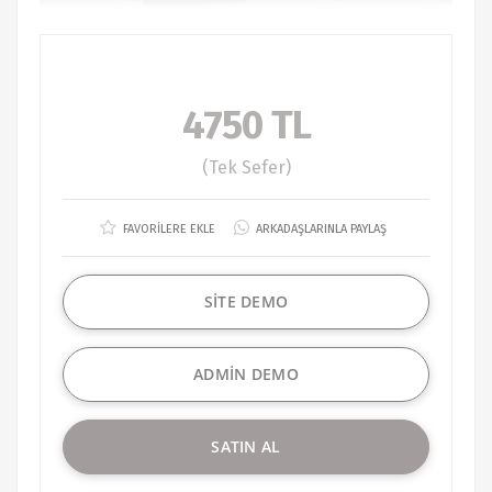
4750 TL
(Tek Sefer)
FAVORİLERE EKLE
ARKADAŞLARINLA PAYLAŞ
SİTE DEMO
ADMİN DEMO
SATIN AL