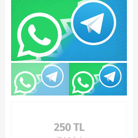
250 TL