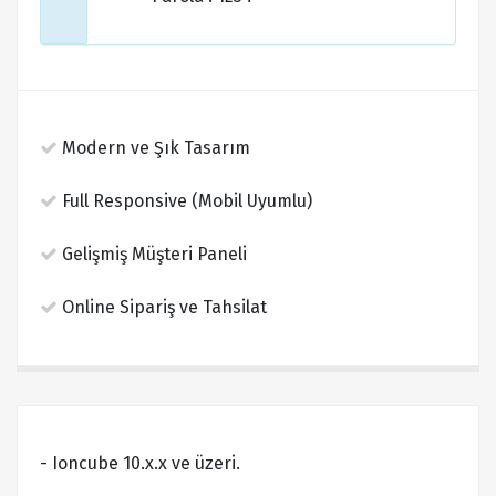
Modern ve Şık Tasarım
Full Responsive (Mobil Uyumlu)
Gelişmiş Müşteri Paneli
Online Sipariş ve Tahsilat
- Ioncube 10.x.x ve üzeri.