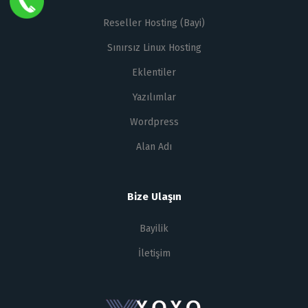
Reseller Hosting (Bayi)
Sınırsız Linux Hosting
Eklentiler
Yazılımlar
Wordpress
Alan Adı
Bize Ulaşın
Bayilik
İletişim