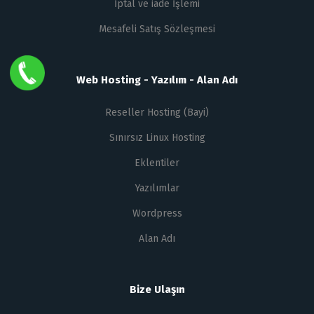
İptal ve iade İşlemi
Mesafeli Satış Sözleşmesi
Web Hosting - Yazılım - Alan Adı
Reseller Hosting (Bayi)
Sınırsız Linux Hosting
Eklentiler
Yazılımlar
Wordpress
Alan Adı
Bize Ulaşın