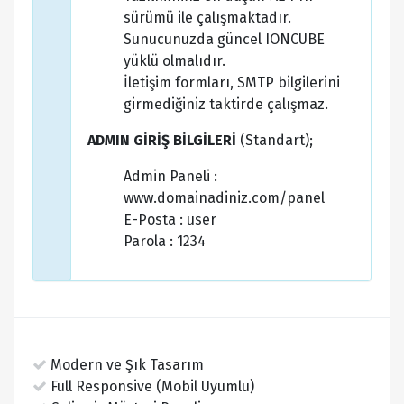
sürümü ile çalışmaktadır.
Sunucunuzda güncel IONCUBE
yüklü olmalıdır.
İletişim formları, SMTP bilgilerini
girmediğiniz taktirde çalışmaz.
ADMIN GİRİŞ BİLGİLERİ
(Standart);
Admin Paneli :
www.domainadiniz.com/panel
E-Posta : user
Parola : 1234
Modern ve Şık Tasarım
Full Responsive (Mobil Uyumlu)