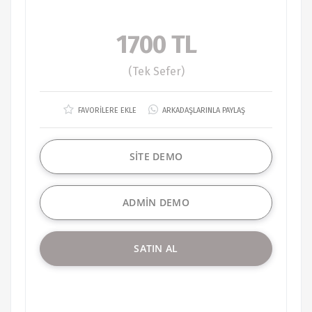
1700 TL
(Tek Sefer)
FAVORİLERE EKLE
ARKADAŞLARINLA PAYLAŞ
SİTE DEMO
ADMİN DEMO
SATIN AL