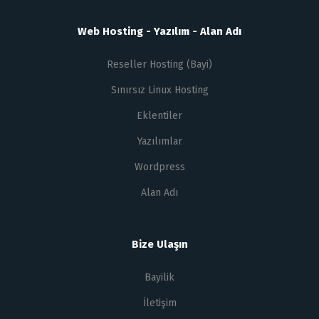
Web Hosting - Yazılım - Alan Adı
Reseller Hosting (Bayi)
Sınırsız Linux Hosting
Eklentiler
Yazılımlar
Wordpress
Alan Adı
Bize Ulaşın
Bayilik
İletişim