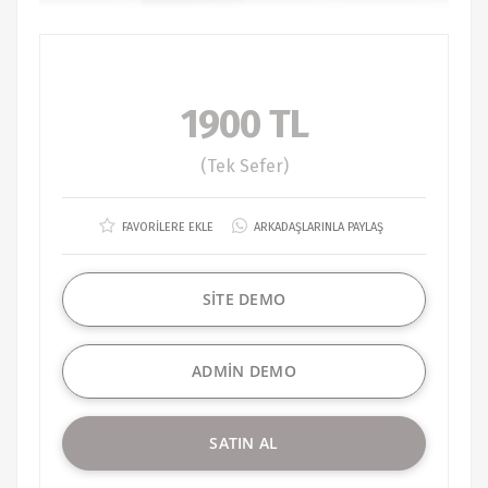
1900 TL
(Tek Sefer)
FAVORİLERE EKLE
ARKADAŞLARINLA PAYLAŞ
SİTE DEMO
ADMİN DEMO
SATIN AL