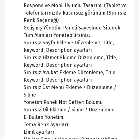
Responsive Mobil Uyumlu Tasarım. (Tablet ve
Telefonlarınızda kusursuz görünüm.(Sınırsız
Renk Seçeneği)
Gelişmiş Yönetim Paneli Sayesinde Sitedeki
Tüm Alanları Yönetebilirsiniz.
Sınırsız Sayfa Ekleme Düzenleme, Title,
Keyword, Description ayarları
Sınırsız Hizmet Ekleme Düzenleme, Title,
Keyword, Description ayarları
Sınırsız Avukat Ekleme Düzenleme, Title,
Keyword, Description ayarları
Sınırsız Üst Menü Ekleme / Düzenleme /
Silme
Yönetim Paneli Not Defteri Bölümü
Sınırsız Dil Ekleme / Silme / Düzenleme
E-Bülten Yönetimi
Tema Renk Ayarları
Limit ayarları