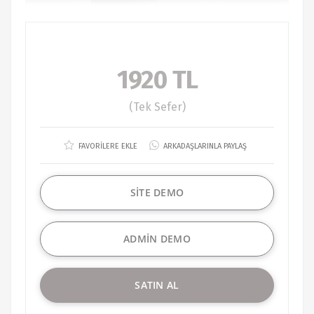
1920 TL
(Tek Sefer)
FAVORİLERE EKLE
ARKADAŞLARINLA PAYLAŞ
SİTE DEMO
ADMİN DEMO
SATIN AL