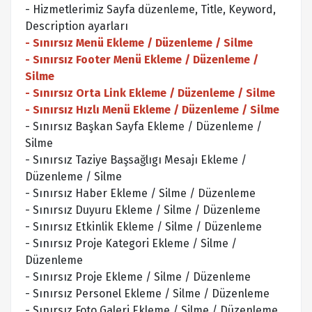
- Hizmetlerimiz Sayfa düzenleme, Title, Keyword,
Description ayarları
- Sınırsız Menü Ekleme / Düzenleme / Silme
- Sınırsız Footer Menü Ekleme / Düzenleme /
Silme
- Sınırsız Orta Link Ekleme / Düzenleme / Silme
- Sınırsız Hızlı Menü Ekleme / Düzenleme / Silme
- Sınırsız Başkan Sayfa Ekleme / Düzenleme /
Silme
- Sınırsız Taziye Başsağlıgı Mesajı Ekleme /
Düzenleme / Silme
- Sınırsız Haber Ekleme / Silme / Düzenleme
- Sınırsız Duyuru Ekleme / Silme / Düzenleme
- Sınırsız Etkinlik Ekleme / Silme / Düzenleme
- Sınırsız Proje Kategori Ekleme / Silme /
Düzenleme
- Sınırsız Proje Ekleme / Silme / Düzenleme
- Sınırsız Personel Ekleme / Silme / Düzenleme
- Sınırsız Foto Galeri Ekleme / Silme / Düzenleme