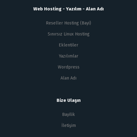
Web Hosting - Yazılım - Alan Adı
Reseller Hosting (Bayi)
Sınırsız Linux Hosting
Eklentiler
Yazılımlar
Wordpress
Alan Adı
Bize Ulaşın
Bayilik
İletişim