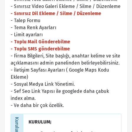
- Sınırsız Video Galeri Ekleme / Silme / Düzenleme
- Sınırsız Dil Ekleme / Silme / Düzenleme
- Talep Formu
- Tema Renk Ayarları
- Limit ayarları
- Toplu Mail Gönderebilme
- Toplu SMS gönderebilme
- Firma Bilgileri, Site başlığı, anahtar kelime ve site
açıklamasını admin panelinden belirleyebilirsiniz.
- İletişim Sayfası Ayarları ( Google Maps Kodu
Ekleme)
- Sosyal Medya Link Yönetimi.
- Sef Seo Link Yapısı ile googlede daha çabuk
index alma.
- Ve daha bir çok özellik.
KURULUM;