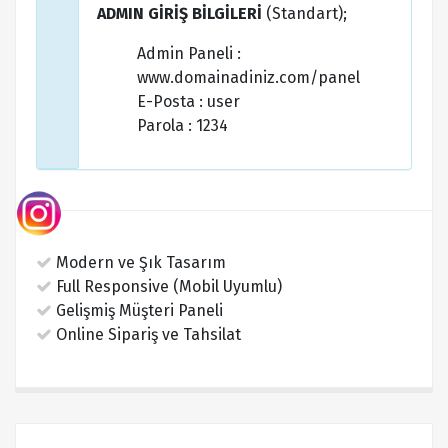
ADMIN GİRİŞ BİLGİLERİ
(Standart);
Admin Paneli :
www.domainadiniz.com/panel
E-Posta : user
Parola : 1234
Modern ve Şık Tasarım
Full Responsive (Mobil Uyumlu)
Gelişmiş Müşteri Paneli
Online Sipariş ve Tahsilat